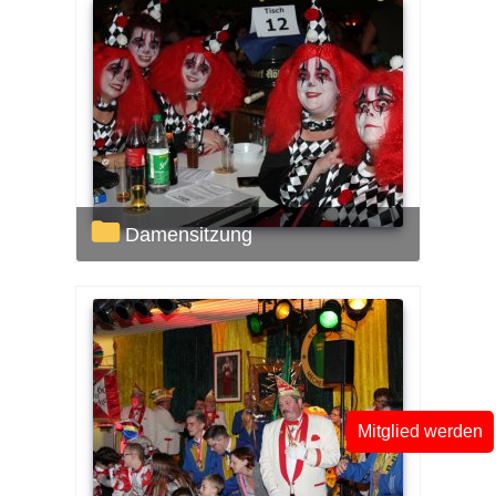
Damensitzung
Mitglied werden